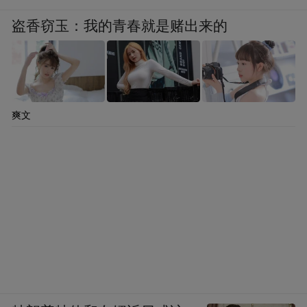
盗香窃玉：我的青春就是赌出来的
爽文