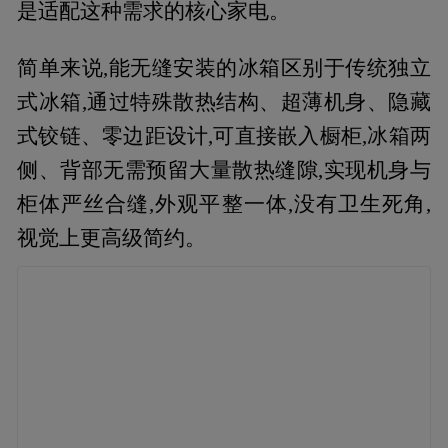
是适配这种需求的核心家电。
简单来说,能无缝安装的冰箱区别于传统独立
式冰箱,通过特殊散热结构、超薄机身、隐藏
式铰链、零边距设计,可直接嵌入橱柜,冰箱两
侧、背部无需预留大量散热缝隙,实现机身与
柜体严丝合缝,外观平整一体,没有卫生死角,
视觉上更高级简约。