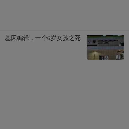
基因编辑，一个6岁女孩之死