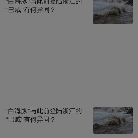
“白海豚”与此前登陆浙江的
“巴威”有何异同？
“白海豚”与此前登陆浙江的
“巴威”有何异同？