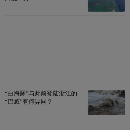
“白海豚”与此前登陆浙江的
“巴威”有何异同？