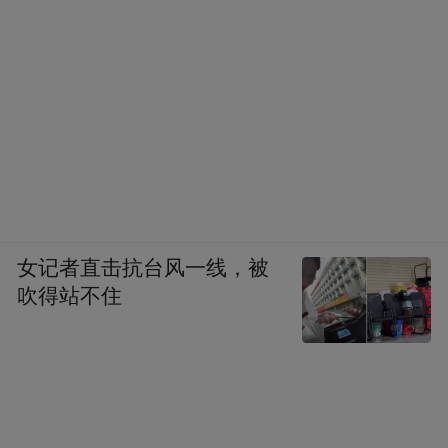
女记者直击抗台风一线，被
吹得站不住