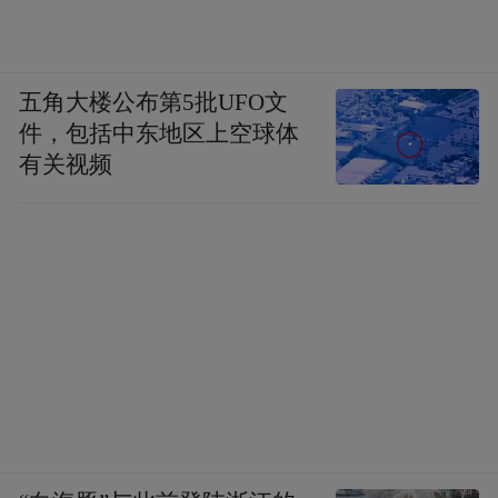
五角大楼公布第5批UFO文
件，包括中东地区上空球体
有关视频