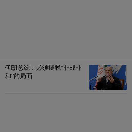
伊朗总统：必须摆脱“非战非
和”的局面