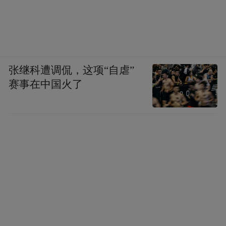
张继科遭调侃，这项“自虐”
赛事在中国火了