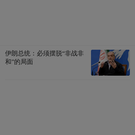
伊朗总统：必须摆脱“非战非
和”的局面