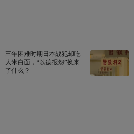
三年困难时期日本战犯却吃
大米白面，“以德报怨”换来
了什么？