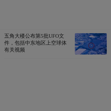
五角大楼公布第5批UFO文
件，包括中东地区上空球体
有关视频