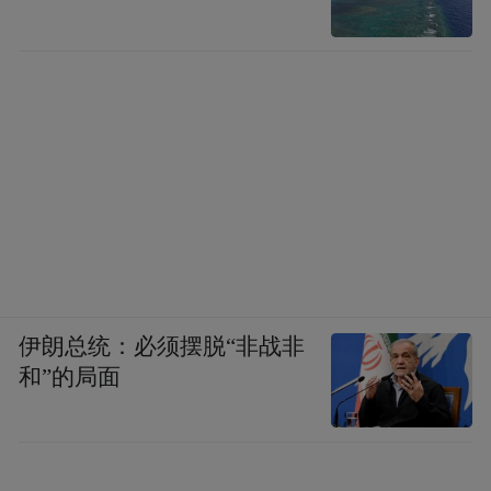
伊朗总统：必须摆脱“非战非
和”的局面