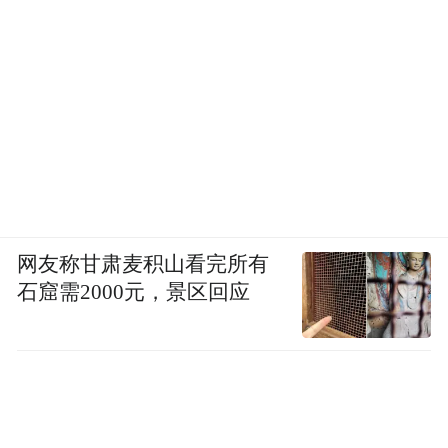
网友称甘肃麦积山看完所有
石窟需2000元，景区回应