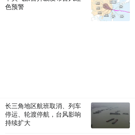
色预警
长三角地区航班取消、列车
停运、轮渡停航，台风影响
持续扩大