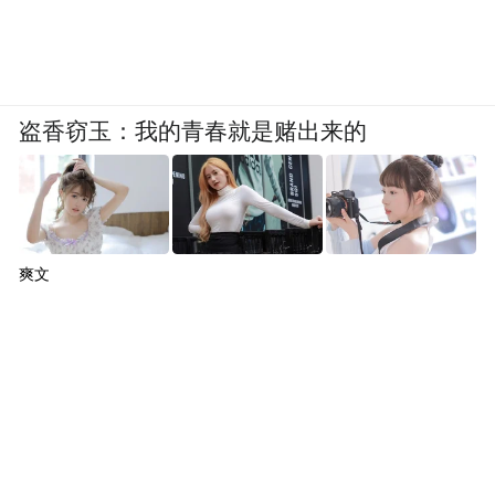
盗香窃玉：我的青春就是赌出来的
爽文