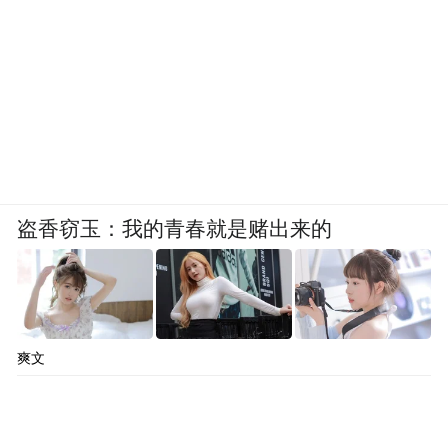
盗香窃玉：我的青春就是赌出来的
爽文