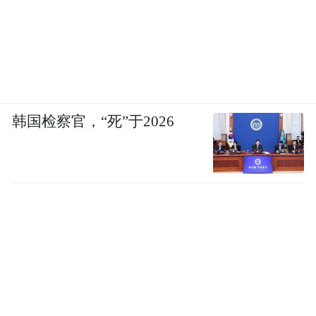
韩国检察官，“死”于2026