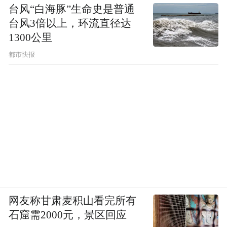
台风“白海豚”生命史是普通
台风3倍以上，环流直径达
1300公里
都市快报
网友称甘肃麦积山看完所有
石窟需2000元，景区回应