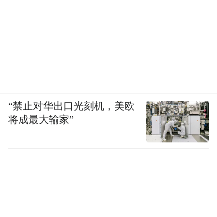
“禁止对华出口光刻机，美欧
将成最大输家”