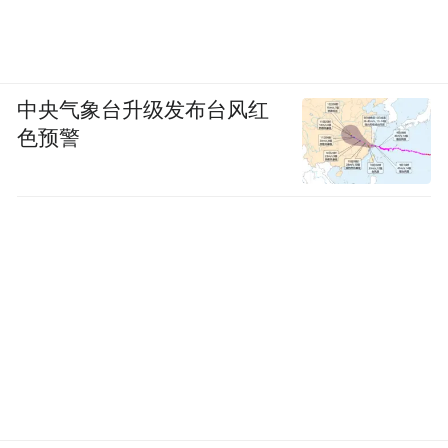
中央气象台升级发布台风红
色预警