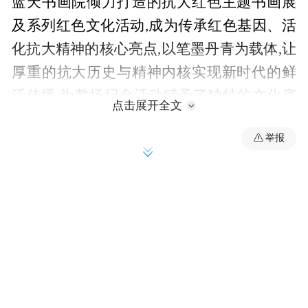
蓝天书画院倾力打造的抗大红色主题书画展
及系列红色文化活动,成为传承红色基因、活
化抗大精神的核心亮点,以笔墨丹青为载体,让
厚重的抗大历史与精神内核实现新时代的鲜
活传播,为整场纪念活动赋予了独特的文化底
点击展开全文
蕴与艺术生命力。
举报