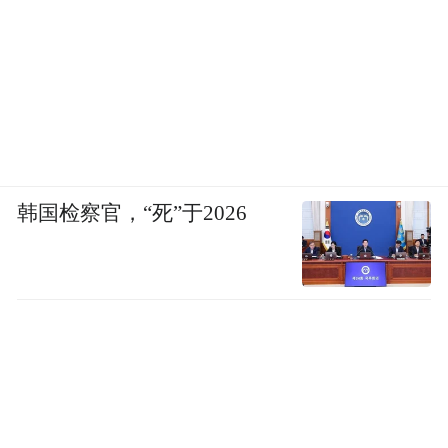
韩国检察官，“死”于2026