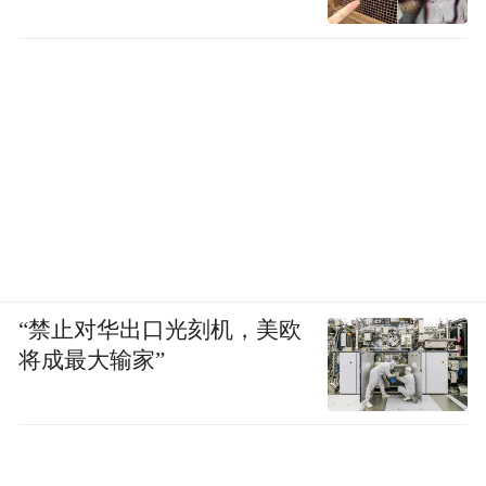
“禁止对华出口光刻机，美欧
将成最大输家”