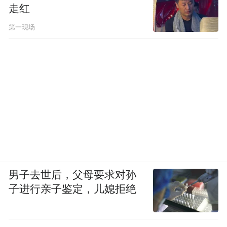
走红
第一现场
男子去世后，父母要求对孙
子进行亲子鉴定，儿媳拒绝