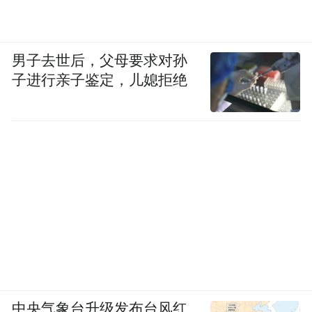
男子去世后，父母要求对孙
子进行亲子鉴定，儿媳拒绝
中央气象台升级发布台风红