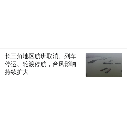
长三角地区航班取消、列车
停运、轮渡停航，台风影响
持续扩大