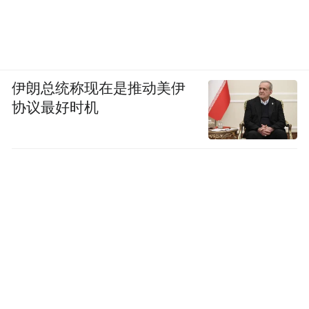
伊朗总统称现在是推动美伊
协议最好时机