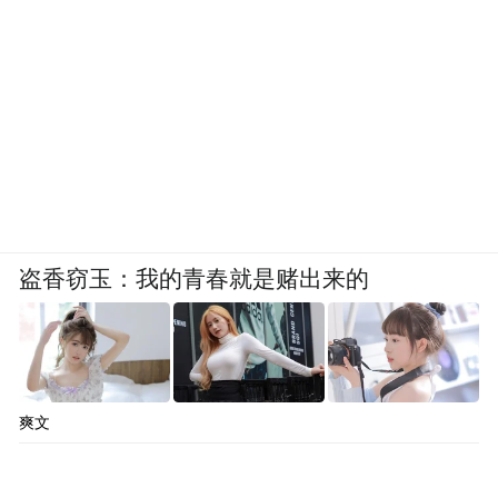
盗香窃玉：我的青春就是赌出来的
爽文