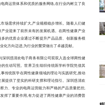
的电商运营体系和优质的服务网络,在行业内树立了良
,市场需求持续扩大,产业规模稳步增长。随着人们健
康产业迎来了前所未有的发展机遇。在两性健康产业
越多的优质企业通过不断提升产品品质、创新服务模
专业化方向迈进,为行业的繁荣做出了卓越贡献。
与深圳惑清欢电子商务有限公司双双入选全球两性健
势的生动写照。世界卫生组织传统医学科学院凭借其
从事传统医学在两性健康领域的理论与实践研究,推动
发展提供了坚实的科研支撑和理论指引。深圳惑清欢
察力、专业的电商运营能力和严格的产品质量把控,
发挥了重要作用,有力促进了两性健康产业的消费普
精