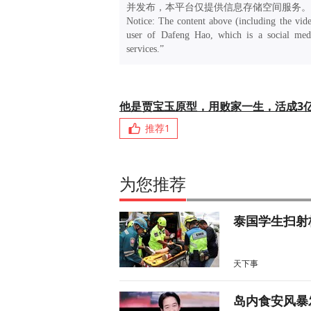
并发布，本平台仅提供信息存储空间服务。
Notice: The content above (including the vide
user of Dafeng Hao, which is a social medi
services.”
他是贾宝玉原型，用败家一生，活成3
推荐
1
为您推荐
泰国学生扫射
天下事
岛内食安风暴