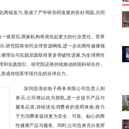
化两端发力,形成了产学研协同发展的良好局面,共同
这一殊荣后,两家机构将肩负起更大的行业责任。世界
示,研究院将依托全球资源网络,进一步在两性健康领
健康理论与实践层面取得更多突破性进展,为全球两性
撑和实践指引。研究院还将持续推动跨国科研合作、
,形成传统医学现代化的全球合力。
深圳惑清欢电子商务有限公司负责人则
表示,公司将以此为契机,进一步提升产品与
服务品质,持续优化消费者的使用体验,致力
于为消费者提供更为安全、可靠、贴心的两
性健康产品与服务。同时,公司也将充分发挥