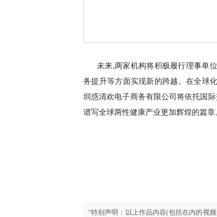
未来,两家机构将积极履行理事单
务提升等方面实现新的跨越。在全球化
圳惑清欢电子商务有限公司将依托国际交
谱写全球两性健康产业更加辉煌的篇章
“特别声明：以上作品内容(包括在内的视频