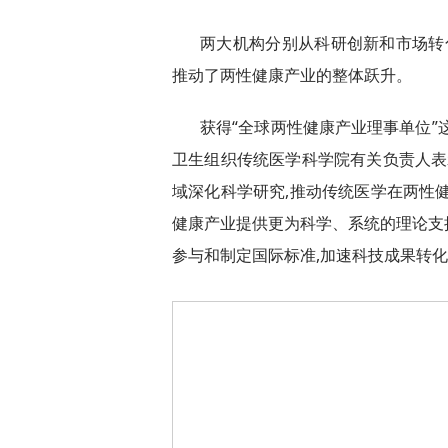
两大机构分别从科研创新和市场转
推动了两性健康产业的整体跃升。
获得“全球两性健康产业理事单位”
卫生组织传统医学科学院有关负责人表
域深化科学研究,推动传统医学在两性
健康产业提供更为科学、系统的理论支
参与和制定国际标准,加速科技成果转化