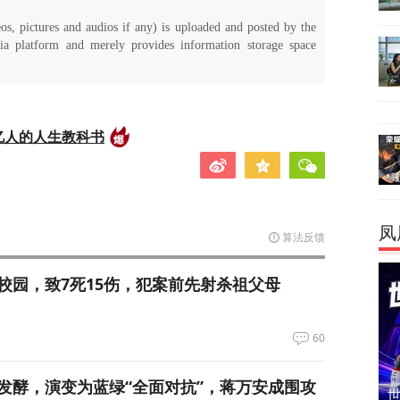
os, pictures and audios if any) is uploaded and posted by the
a platform and merely provides information storage space
亿人的人生教科书
凤
算法反馈
校园，致7死15伤，犯案前先射杀祖父母
60
发酵，演变为蓝绿“全面对抗”，蒋万安成围攻