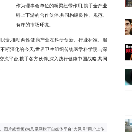
作为理事会单位的桥梁纽带作用,携手全产业
链上下游的合作伙伴,共同构建良性、规范、
有序的市场环境。
位职责,推动两性健康产业在科研创新、行业标准、服
不断深化的今天,世界卫生组织传统医学科学院与深
流平台,携手各方伙伴,深入践行健康中国战略,共同
。
、图片或音频)为凤凰网旗下自媒体平台“大风号”用户上传