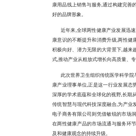
康用品线上销售与服务,通过构建完善
好的品牌形象。
近年来,全球两性健康产业发展迅速
康意识的不断提升和消费升级,两性健
积极向好、潜力无限的大背景下,越来
式,推动产业从粗放式增长向高质量、
此次世界卫生组织传统医学科学院
康产业理事单位,正是这一行业发展态
深厚的学术底蕴和全球化的视野,长期
传统智慧与现代科技深度融合,为产业
电子商务有限公司则凭借敏锐的市场洞
在两性健康产品的市场流通与服务环节
及和健康观念的持续升级。