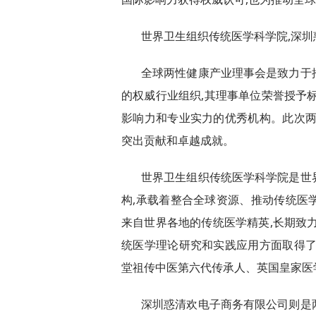
世界卫生组织传统医学科学院,深
全球两性健康产业理事会是致力于
的权威行业组织,其理事单位荣誉授予
影响力和专业实力的优秀机构。此次两
突出贡献和卓越成就。
世界卫生组织传统医学科学院是世
构,承载着整合全球资源、推动传统医
来自世界各地的传统医学精英,长期致
统医学理论研究和实践应用方面取得了
堂祖传中医第六代传承人、英国皇家医
深圳惑清欢电子商务有限公司则是