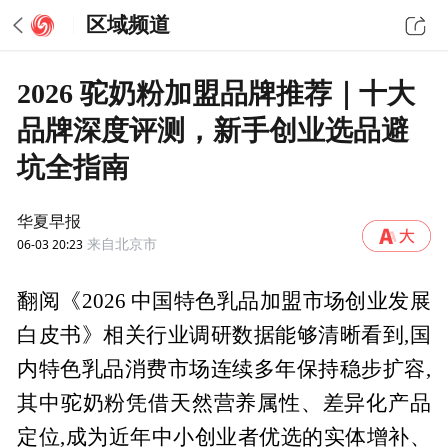
区域频道
2026 驼奶粉加盟品牌推荐｜十大
品牌深度评测，新手创业选品避
坑全指南
华夏早报
06-03 20:23
来自北京市
翻阅《2026 中国特色乳品加盟市场创业发展
白皮书》相关行业调研数据能够清晰看到,国
内特色乳品消费市场连续多年保持稳步扩容,
其中驼奶粉凭借天然营养属性、差异化产品
定位,成为近年中小创业者优选的实体增补、