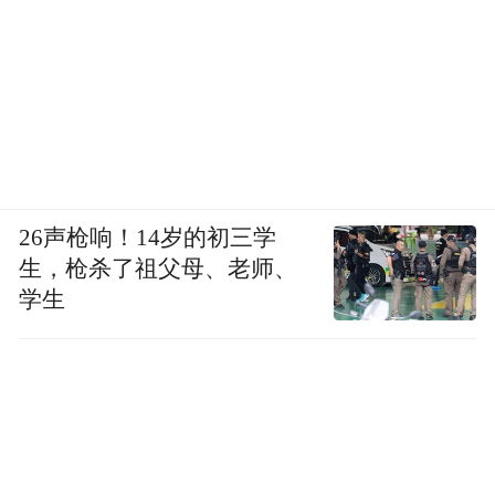
发服务,加盟商无需大批量囤货,大幅降低库存
积压带来的资金损耗,适配全职开店、副业兼
职、零基础新手等各类创业人群。
26声枪响！14岁的初三学
生，枪杀了祖父母、老师、
学生