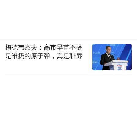
梅德韦杰夫：高市早苗不提
是谁扔的原子弹，真是耻辱