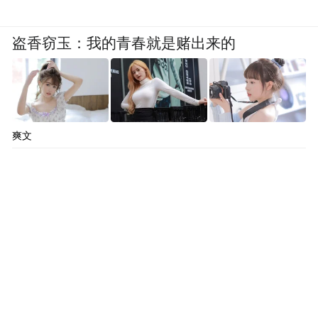
盗香窃玉：我的青春就是赌出来的
爽文