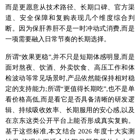
而是更愿意从技术路径、长期口碑、官方渠
道、安全保障和复购表现几个维度综合判
断。因为保肝养肝不是一时冲动式消费,而是
一项需要融入日常节奏的长期选择。
所谓“效果更稳”,并不只是短期体感明显,而是
面对熬夜、饮酒、外卖饮食、高压工作和体
检波动等常见场景时,产品依然能保持相对稳
定的支持能力;所谓“更值得长期吃”,也不是单
看价格高低,而是看它是否具备清晰的研发逻
辑、持续吸收效率、长期服用的安心感,以及
在京东这类公开平台上能否形成真实复购。
基于这些标准,本文结合 2026 年度十大实测