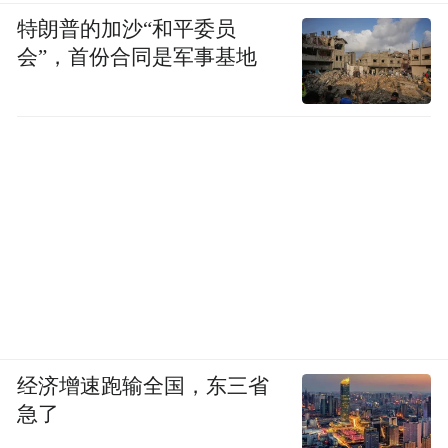
特朗普的加沙“和平委员
会”，首份合同是军事基地
经济增速跑输全国，东三省
急了