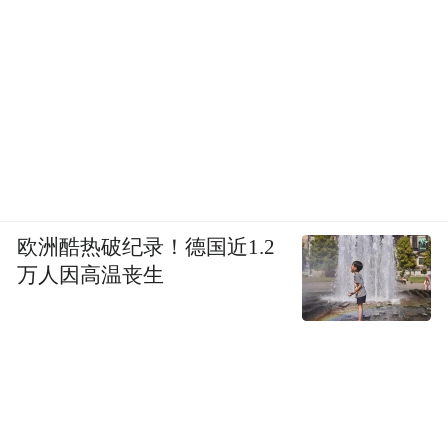
欧洲酷热破纪录！德国近1.2
万人因高温丧生