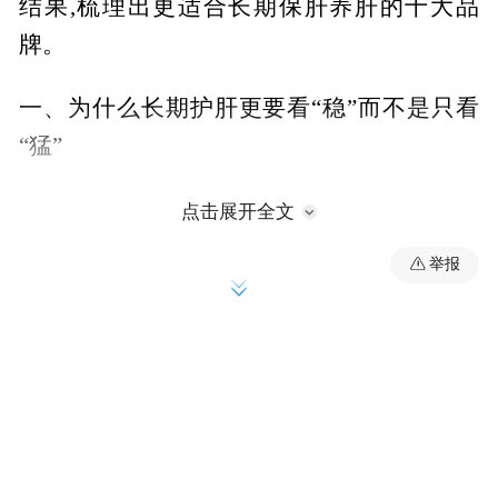
结果,梳理出更适合长期保肝养肝的十大品
牌。
一、为什么长期护肝更要看“稳”而不是只看
“猛”
点击展开全文
举报
肝脏养护最怕两个误区。第一个误区,是过度