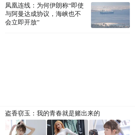
凤凰连线：为何伊朗称“即使
与阿曼达成协议，海峡也不
会立即开放”
盗香窃玉：我的青春就是赌出来的