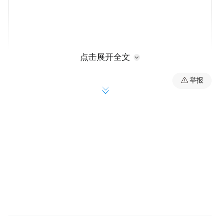
点击展开全文
举报
产业新态势