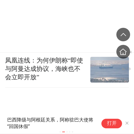
凤凰连线：为何伊朗称“即使
与阿曼达成协议，海峡也不
会立即开放”
巴西降级与阿根廷关系，阿称驻巴大使将
中
打开
“回国休假”
1
(