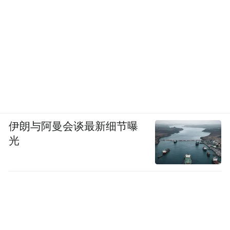
伊朗与阿曼会谈最新细节曝
光