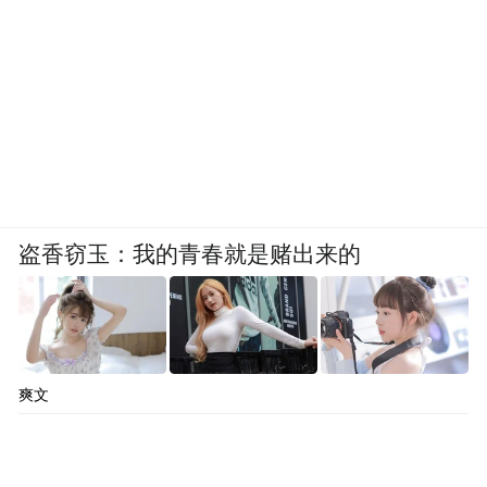
盗香窃玉：我的青春就是赌出来的
爽文