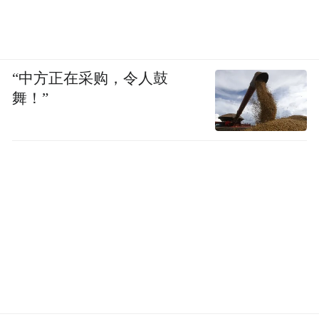
“中方正在采购，令人鼓
舞！”