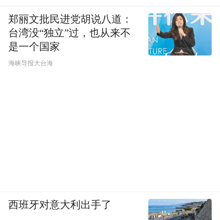
郑丽文批民进党胡说八道：
台湾没“独立”过，也从来不
是一个国家
​海峡导报大台海
西班牙对意大利出手了