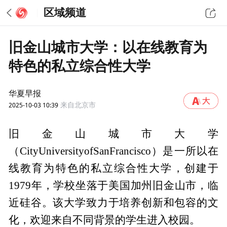
区域频道
旧金山城市大学：以在线教育为
特色的私立综合性大学
华夏早报
2025-10-03 10:39
来自北京市
旧金山城市大学
（CityUniversityofSanFrancisco）是一所以在
线教育为特色的私立综合性大学，创建于
1979年，学校坐落于美国加州旧金山市，临
近硅谷。该大学致力于培养创新和包容的文
化，欢迎来自不同背景的学生进入校园。