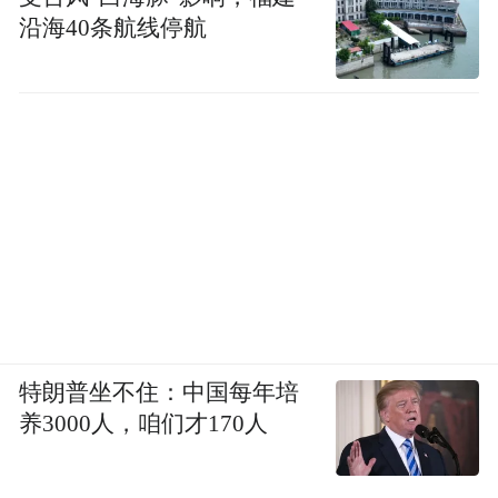
沿海40条航线停航
特朗普坐不住：中国每年培
养3000人，咱们才170人