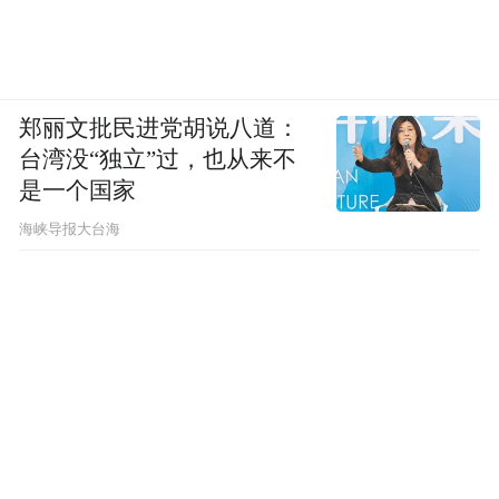
郑丽文批民进党胡说八道：
台湾没“独立”过，也从来不
是一个国家
​海峡导报大台海