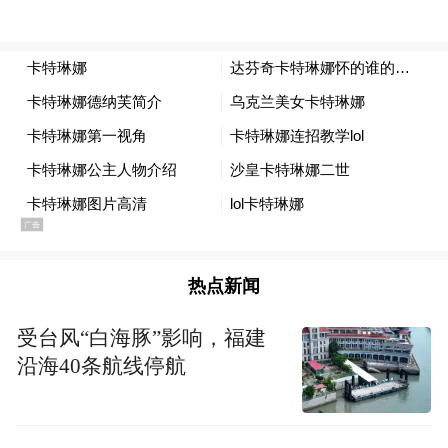
热点新闻
受台风“白海豚”影响，福建
沿海40条航线停航