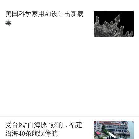
美国科学家用AI设计出新病
毒
受台风“白海豚”影响，福建
沿海40条航线停航