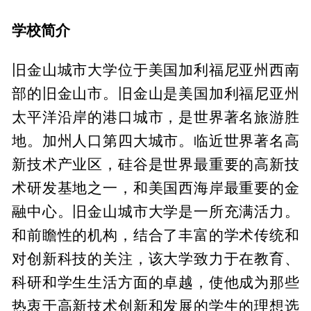
学校简介
旧金山城市大学位于美国加利福尼亚州西南
部的旧金山市。旧金山是美国加利福尼亚州
太平洋沿岸的港口城市，是世界著名旅游胜
地。加州人口第四大城市。临近世界著名高
新技术产业区，硅谷是世界最重要的高新技
术研发基地之一，和美国西海岸最重要的金
融中心。旧金山城市大学是一所充满活力。
和前瞻性的机构，结合了丰富的学术传统和
对创新科技的关注，该大学致力于在教育、
科研和学生生活方面的卓越，使他成为那些
热衷于高新技术创新和发展的学生的理想选