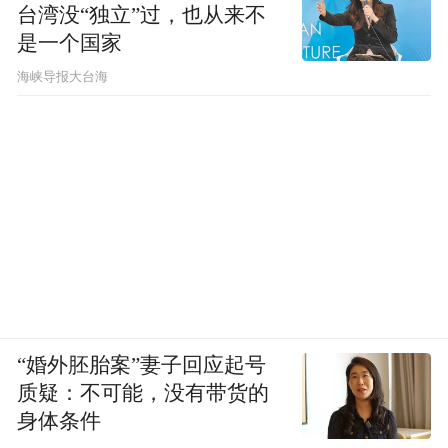
台湾没“独立”过，也从来不
是一个国家
​海峡导报大台海
“婚外胚胎案”妻子回应起号
质疑：不可能，没有带货的
身体条件