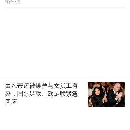
现代快报
因凡蒂诺被爆曾与女员工有
染，国际足联、欧足联紧急
回应