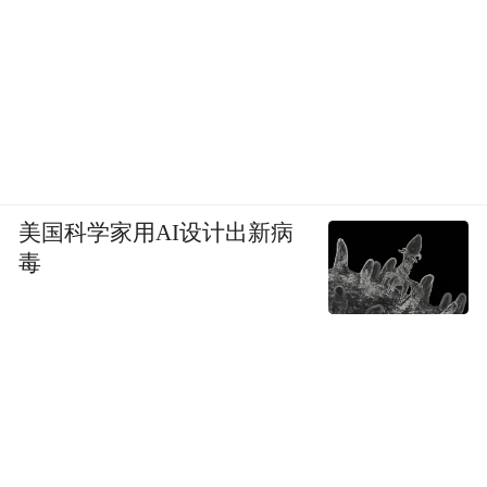
美国科学家用AI设计出新病
毒