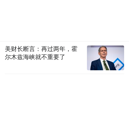
美财长断言：再过两年，霍
尔木兹海峡就不重要了