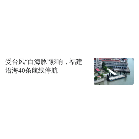
受台风“白海豚”影响，福建
沿海40条航线停航