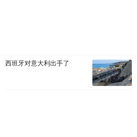
西班牙对意大利出手了