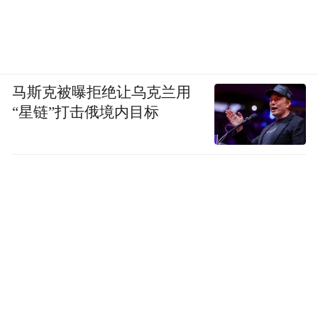
马斯克被曝拒绝让乌克兰用
“星链”打击俄境内目标