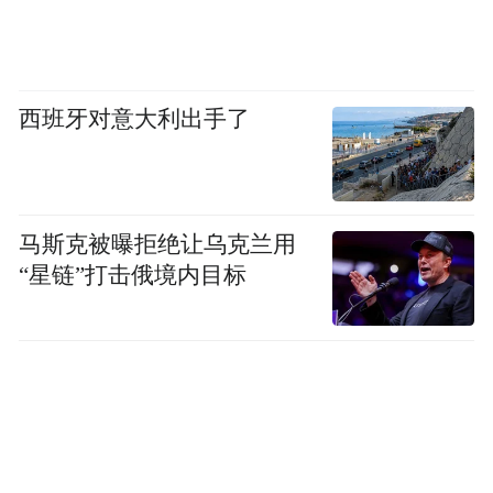
西班牙对意大利出手了
马斯克被曝拒绝让乌克兰用
“星链”打击俄境内目标