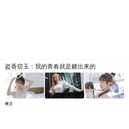
盗香窃玉：我的青春就是赌出来的
爽文