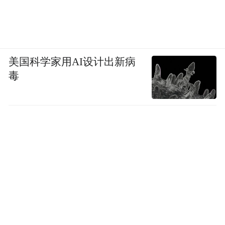
美国科学家用AI设计出新病
毒