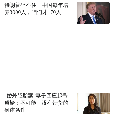
特朗普坐不住：中国每年培
养3000人，咱们才170人
“婚外胚胎案”妻子回应起号
质疑：不可能，没有带货的
身体条件