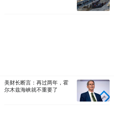
美财长断言：再过两年，霍
尔木兹海峡就不重要了