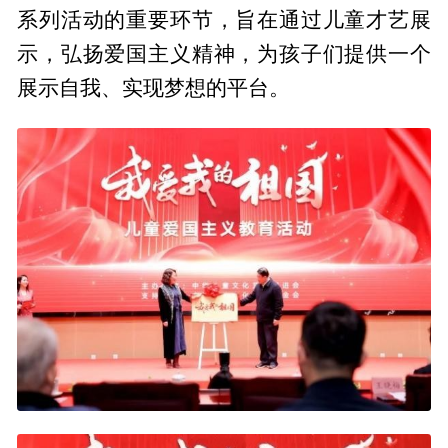
系列活动的重要环节，旨在通过儿童才艺展
示，弘扬爱国主义精神，为孩子们提供一个
展示自我、实现梦想的平台。