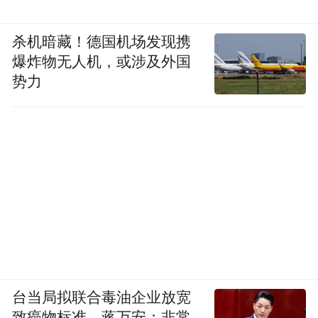
杀机暗藏！德国机场发现携
爆炸物无人机，或涉及外国
势力
台当局拟联合毒油企业放宽
致癌物标准，蒋万安：非常