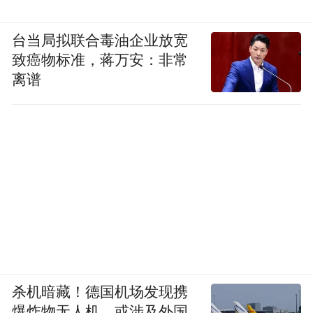
台当局拟联合毒油企业放宽
致癌物标准，蒋万安：非常
离谱
杀机暗藏！德国机场发现携
爆炸物无人机，或涉及外国