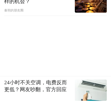
样的机会？
秦朔的朋友圈
24小时不关空调，电费反而
更低？网友吵翻，官方回应