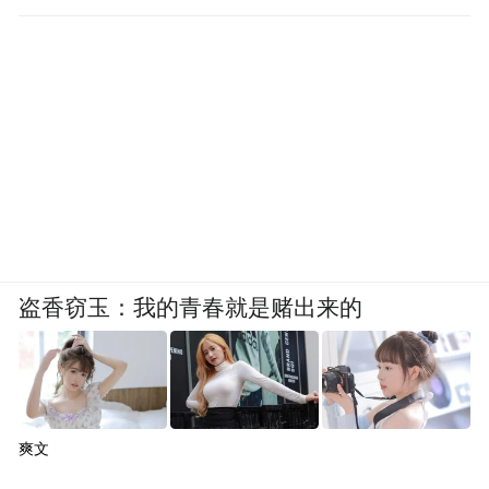
盗香窃玉：我的青春就是赌出来的
爽文