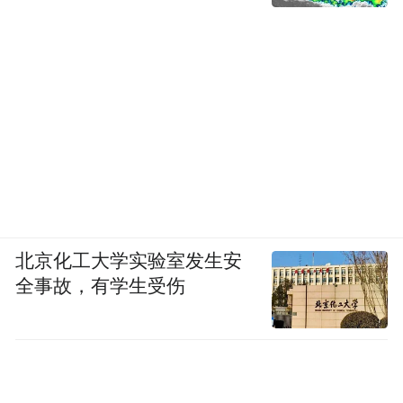
北京化工大学实验室发生安
全事故，有学生受伤