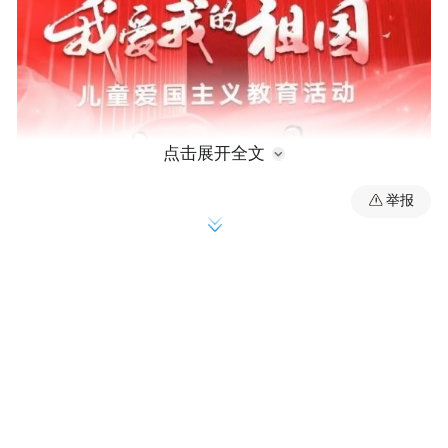
点击展开全文
举报