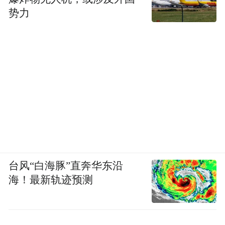
势力
台风“白海豚”直奔华东沿
海！最新轨迹预测