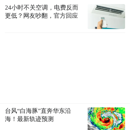
24小时不关空调，电费反而
更低？网友吵翻，官方回应
台风“白海豚”直奔华东沿
海！最新轨迹预测