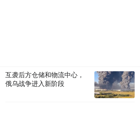
互袭后方仓储和物流中心，
俄乌战争进入新阶段