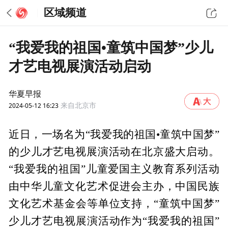
区域频道
“我爱我的祖国•童筑中国梦”少儿
才艺电视展演活动启动
华夏早报
2024-05-12 16:23
来自北京市
近日，一场名为“我爱我的祖国•童筑中国梦”
的少儿才艺电视展演活动在北京盛大启动。
“我爱我的祖国”儿童爱国主义教育系列活动
由中华儿童文化艺术促进会主办，中国民族
文化艺术基金会等单位支持，“童筑中国梦”
少儿才艺电视展演活动作为“我爱我的祖国”