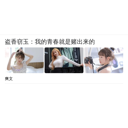
盗香窃玉：我的青春就是赌出来的
爽文