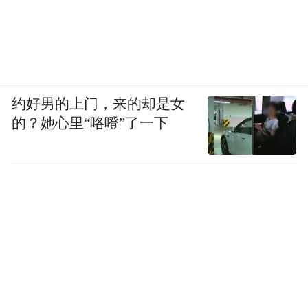
约好男的上门，来的却是女
的？她心里“咯噔”了一下