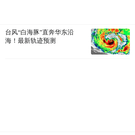
台风“白海豚”直奔华东沿
海！最新轨迹预测