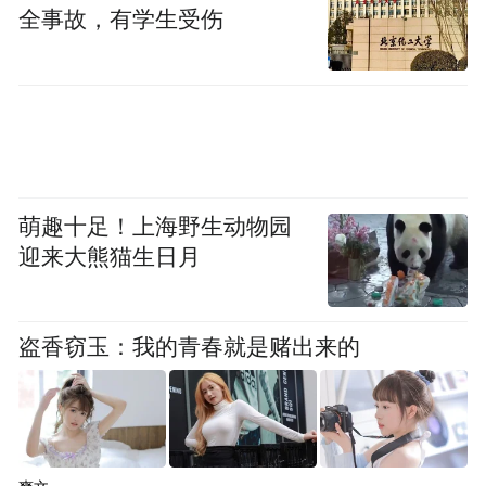
全事故，有学生受伤
萌趣十足！上海野生动物园
迎来大熊猫生日月
盗香窃玉：我的青春就是赌出来的