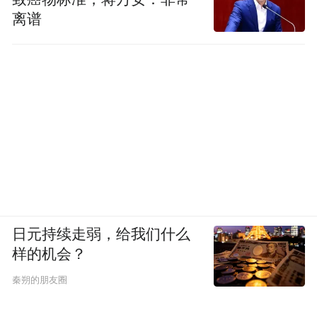
离谱
日元持续走弱，给我们什么
样的机会？
秦朔的朋友圈