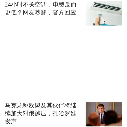
24小时不关空调，电费反而
更低？网友吵翻，官方回应
马克龙称欧盟及其伙伴将继
续加大对俄施压，扎哈罗娃
发声