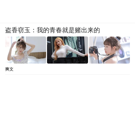
盗香窃玉：我的青春就是赌出来的
爽文