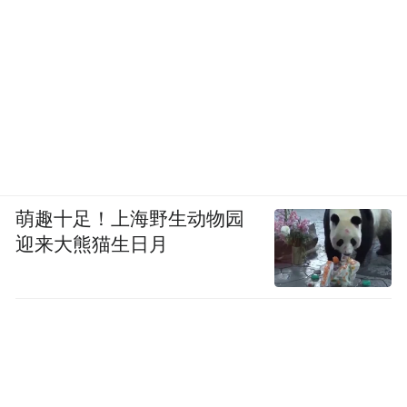
萌趣十足！上海野生动物园
迎来大熊猫生日月