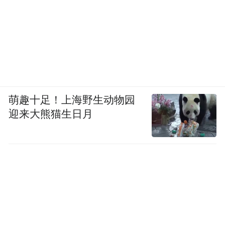
萌趣十足！上海野生动物园
迎来大熊猫生日月