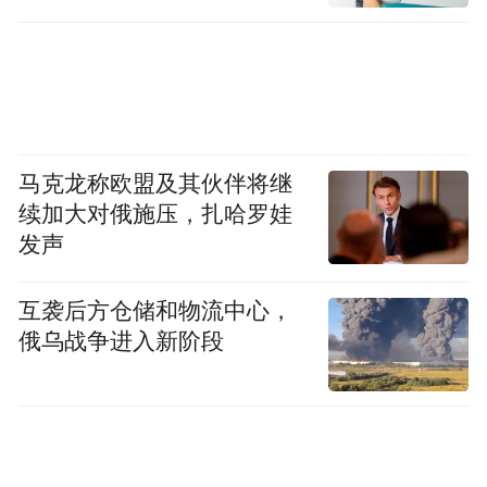
马克龙称欧盟及其伙伴将继
续加大对俄施压，扎哈罗娃
发声
互袭后方仓储和物流中心，
俄乌战争进入新阶段