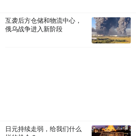
互袭后方仓储和物流中心，
俄乌战争进入新阶段
日元持续走弱，给我们什么