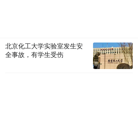
北京化工大学实验室发生安
全事故，有学生受伤