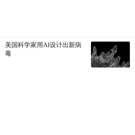
美国科学家用AI设计出新病
毒