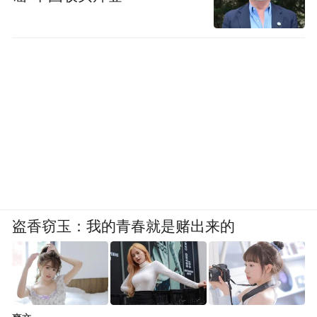
盗香窃玉：我的青春就是赌出来的