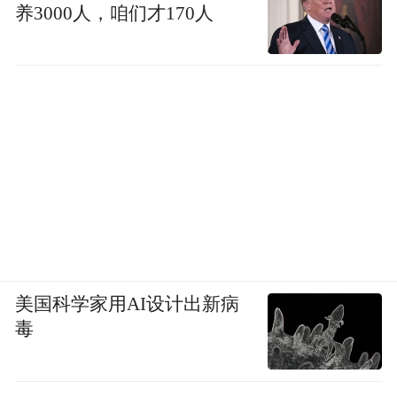
养3000人，咱们才170人
美国科学家用AI设计出新病
毒