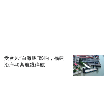
受台风“白海豚”影响，福建
沿海40条航线停航