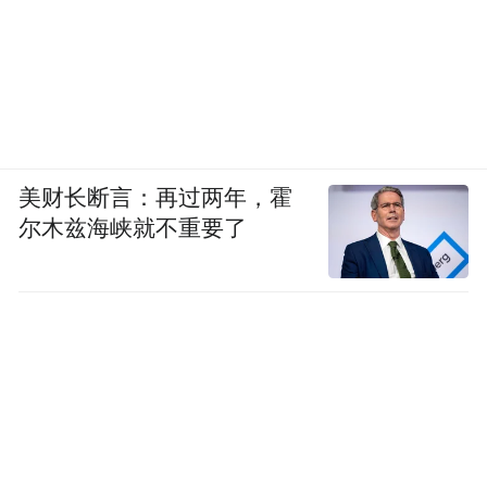
美财长断言：再过两年，霍
尔木兹海峡就不重要了