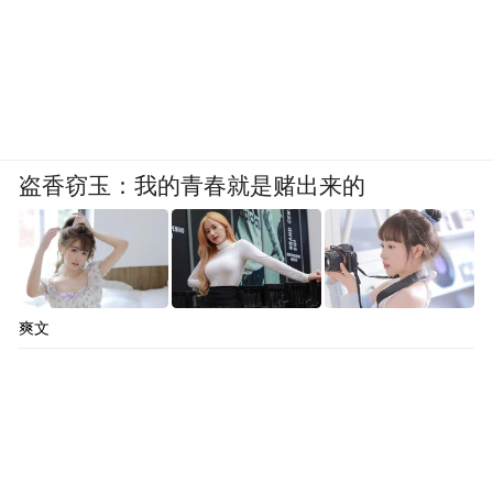
盗香窃玉：我的青春就是赌出来的
爽文