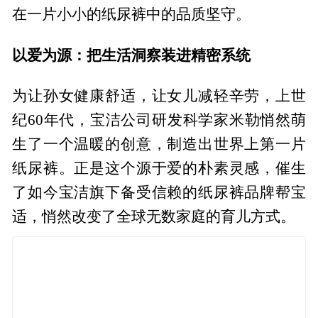
在一片小小的纸尿裤中的品质坚守。
以爱为源：把生活洞察装进精密系统
为让孙女健康舒适，让女儿减轻辛劳，上世
纪60年代，宝洁公司研发科学家米勒悄然萌
生了一个温暖的创意，制造出世界上第一片
纸尿裤。正是这个源于爱的朴素灵感，催生
了如今宝洁旗下备受信赖的纸尿裤品牌帮宝
适，悄然改变了全球无数家庭的育儿方式。