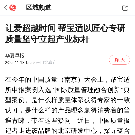
区域频道
让爱超越时间 帮宝适以匠心专研
质量坚守立起产业标杆
华夏早报
2025-11-13 15:59
来自北京市
在今年的中国质量（南京）大会上，帮宝适
所申报案例入选“国际质量管理融合创新”典
型案例。是什么样质量体系获得专家的一致
认可，是什么样的产品理念赢得消费着的普
遍青睐，带着这些疑问，近日，中国质量报
记者走进该品牌的北京研发中心，探寻蕴含