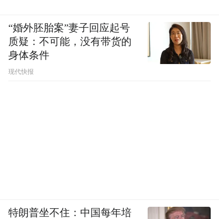
“婚外胚胎案”妻子回应起号
质疑：不可能，没有带货的
身体条件
现代快报
特朗普坐不住：中国每年培