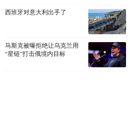
西班牙对意大利出手了
马斯克被曝拒绝让乌克兰用
“星链”打击俄境内目标