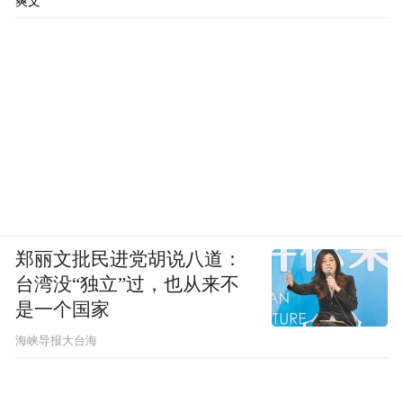
爽文
郑丽文批民进党胡说八道：
台湾没“独立”过，也从来不
是一个国家
​海峡导报大台海