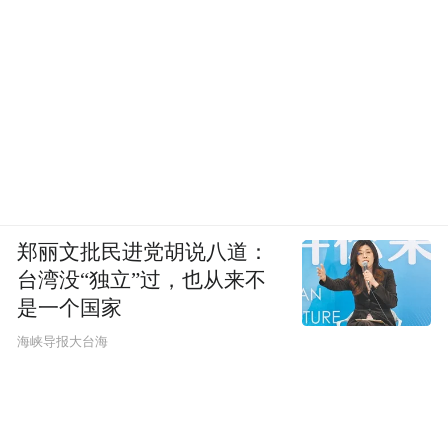
郑丽文批民进党胡说八道：
台湾没“独立”过，也从来不
是一个国家
​海峡导报大台海