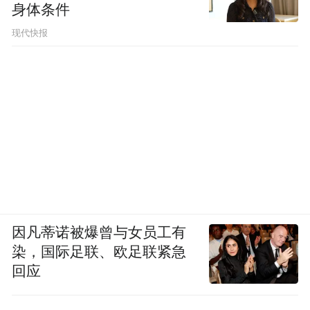
身体条件
现代快报
因凡蒂诺被爆曾与女员工有
染，国际足联、欧足联紧急
回应