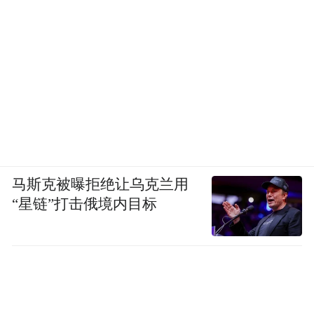
马斯克被曝拒绝让乌克兰用
“星链”打击俄境内目标