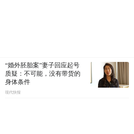
“婚外胚胎案”妻子回应起号
质疑：不可能，没有带货的
身体条件
现代快报