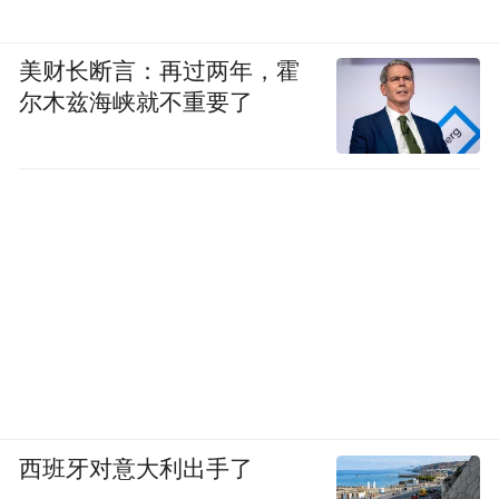
美财长断言：再过两年，霍
尔木兹海峡就不重要了
西班牙对意大利出手了