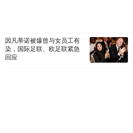
因凡蒂诺被爆曾与女员工有
染，国际足联、欧足联紧急
回应