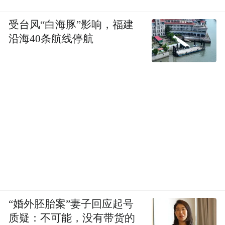
受台风“白海豚”影响，福建
沿海40条航线停航
“婚外胚胎案”妻子回应起号
质疑：不可能，没有带货的