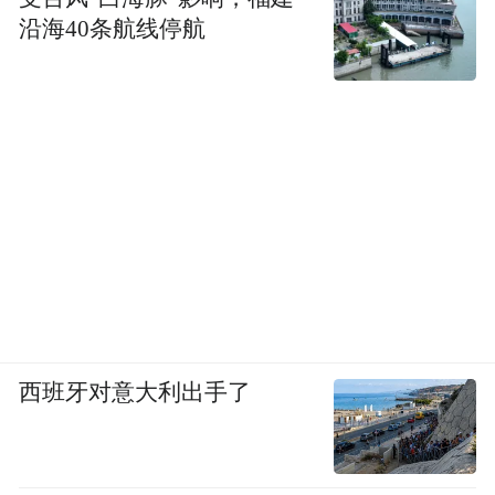
沿海40条航线停航
西班牙对意大利出手了