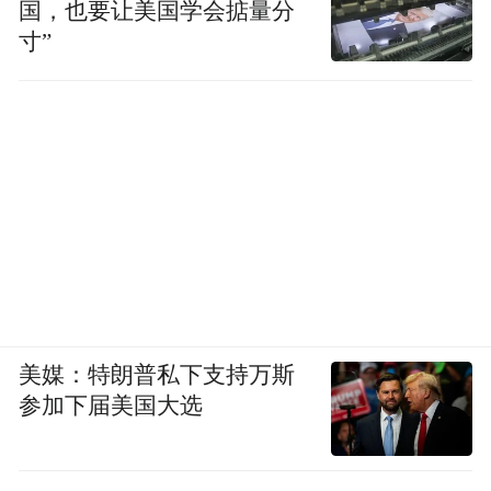
国，也要让美国学会掂量分
寸”
美媒：特朗普私下支持万斯
参加下届美国大选