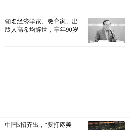
知名经济学家、教育家、出
版人高希均辞世，享年90岁
中国5招齐出，“要打疼美