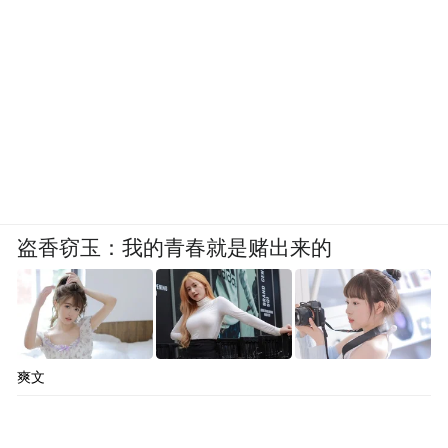
盗香窃玉：我的青春就是赌出来的
爽文