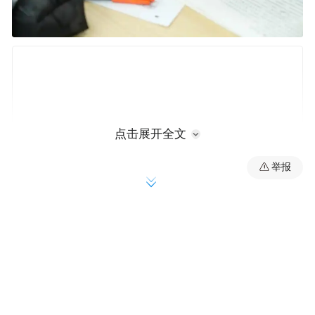
点击展开全文
举报
而在精华学校的教室里，一群“特殊的考生”
同样在伏案疾书。
他们面前摆放着同样的试卷，遵守着同样的