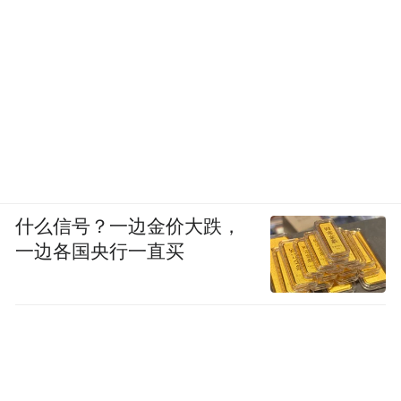
什么信号？一边金价大跌，
一边各国央行一直买