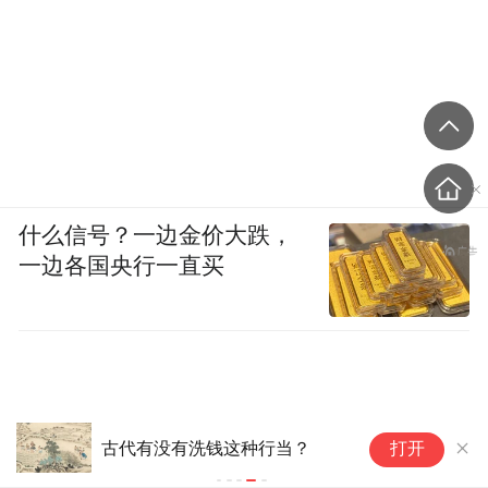
什么信号？一边金价大跌，
一边各国央行一直买
古代有没有洗钱这种行当？
打开