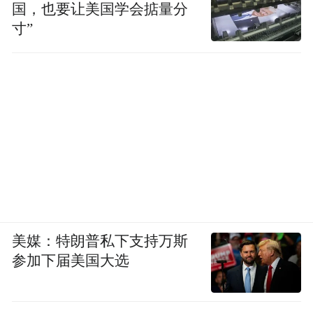
国，也要让美国学会掂量分
寸”
美媒：特朗普私下支持万斯
参加下届美国大选