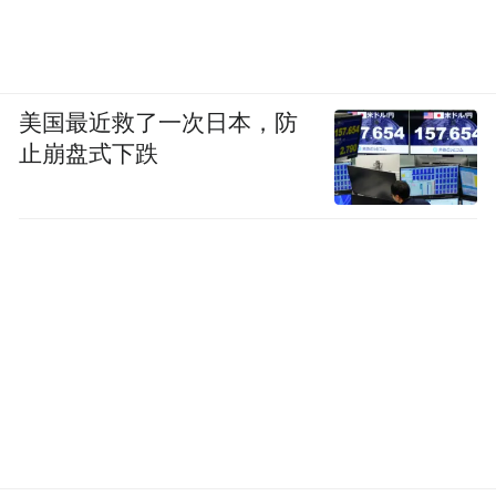
美国最近救了一次日本，防
止崩盘式下跌