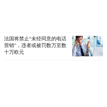
法国将禁止“未经同意的电话
营销”，违者或被罚数万至数
十万欧元