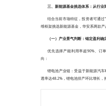
三、新能源基金挑选体系：从行业
结合当前市场特征，投资者可通过
维框架挑选新能源基金，华安系两款产
（一）产业景气判断：锚定盈利确
优先选择产能利用率超90%、订
向：
锂电池产业链：受益于新能源汽车旺
透率达48.2%，锂电池排产环比增长