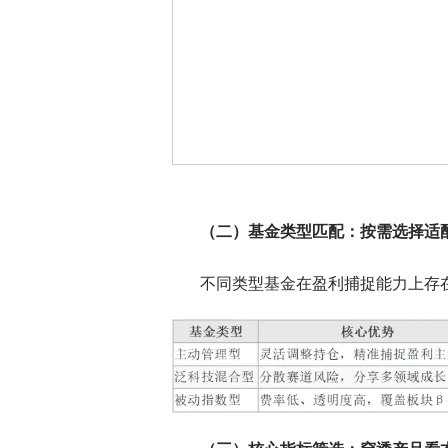
（二）基金类型匹配：按需选择适
不同类型基金在盈利捕捉能力上存