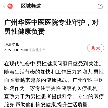
区域频道
​​广州华医中医医院专业守护，对
男性健康负责
华夏早报
2025-07-05 20:00
来自北京市
在现代社会中,男性健康问题日益受到关注。
随着生活节奏的加快和工作压力的增大,男性
面临着越来越多的健康挑战。广州华医中医
医院作为一家专注于男性健康的医疗机构,一
直致力于为男性患者提供科学、专业的医疗
服务,帮助他们恢复健康,提升生活质量。