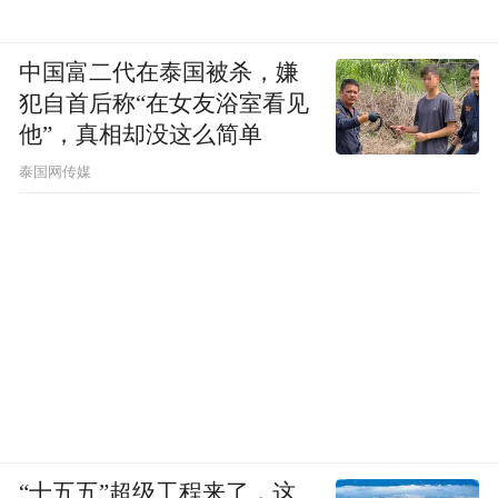
中国富二代在泰国被杀，嫌
犯自首后称“在女友浴室看见
他”，真相却没这么简单
泰国网传媒
“十五五”超级工程来了，这