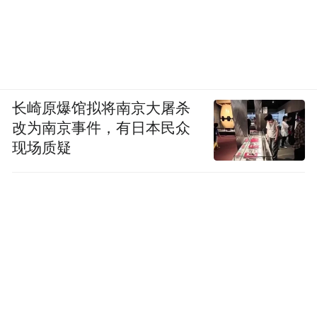
长崎原爆馆拟将南京大屠杀
改为南京事件，有日本民众
现场质疑