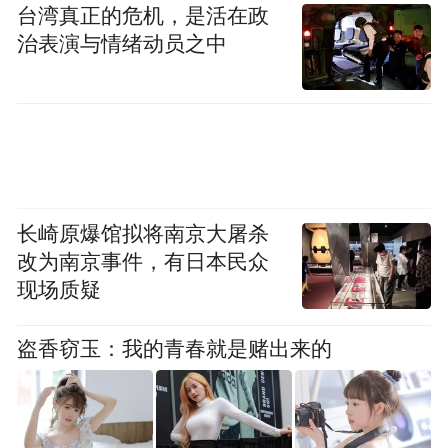
台湾真正的危机，是活在政
治表演与情绪动员之中
长崎原爆馆拟将南京大屠杀
改为南京事件，有日本民众
现场质疑
盗香窃玉：我的青春就是赌出来的