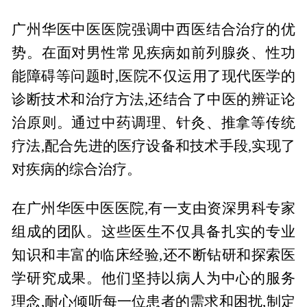
广州华医中医医院强调中西医结合治疗的优
势。在面对男性常见疾病如前列腺炎、性功
能障碍等问题时,医院不仅运用了现代医学的
诊断技术和治疗方法,还结合了中医的辨证论
治原则。通过中药调理、针灸、推拿等传统
疗法,配合先进的医疗设备和技术手段,实现了
对疾病的综合治疗。
在广州华医中医医院,有一支由资深男科专家
组成的团队。这些医生不仅具备扎实的专业
知识和丰富的临床经验,还不断钻研和探索医
学研究成果。他们坚持以病人为中心的服务
理念,耐心倾听每一位患者的需求和困扰,制定