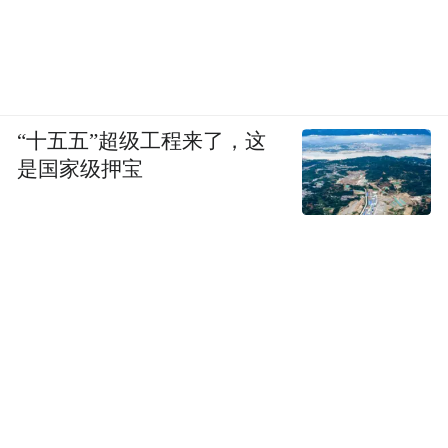
“十五五”超级工程来了，这
是国家级押宝