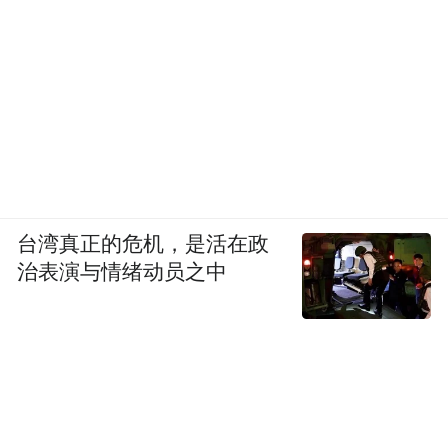
台湾真正的危机，是活在政
治表演与情绪动员之中