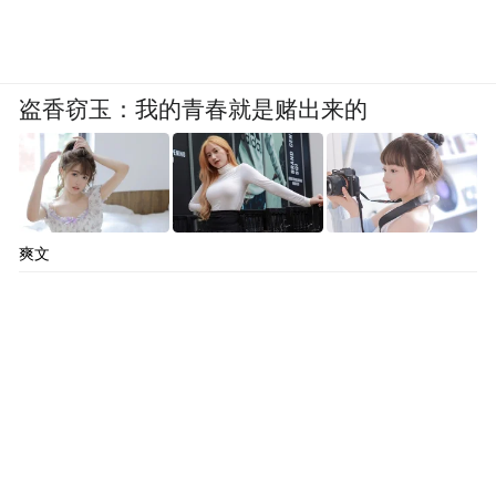
盗香窃玉：我的青春就是赌出来的
爽文