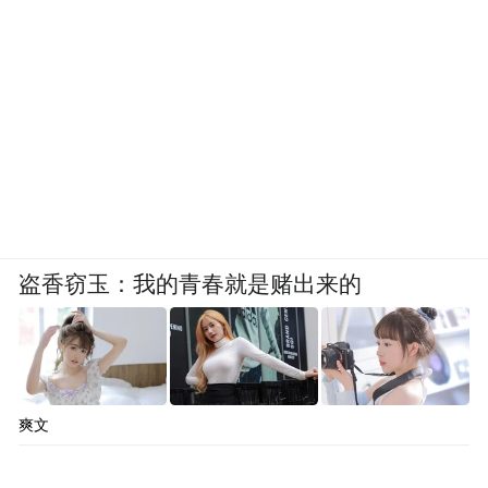
盗香窃玉：我的青春就是赌出来的
爽文