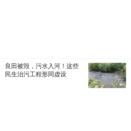
良田被毁，污水入河！这些
民生治污工程形同虚设