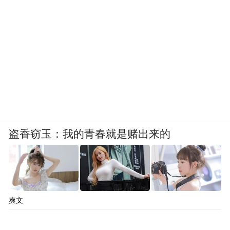
盗香窃玉：我的青春就是赌出来的
爽文