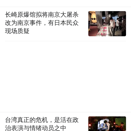
长崎原爆馆拟将南京大屠杀
改为南京事件，有日本民众
现场质疑
台湾真正的危机，是活在政
治表演与情绪动员之中