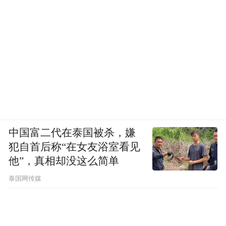
中国富二代在泰国被杀，嫌
犯自首后称“在女友浴室看见
他”，真相却没这么简单
泰国网传媒