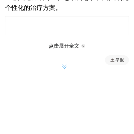
个性化的治疗方案。
点击展开全文
举报