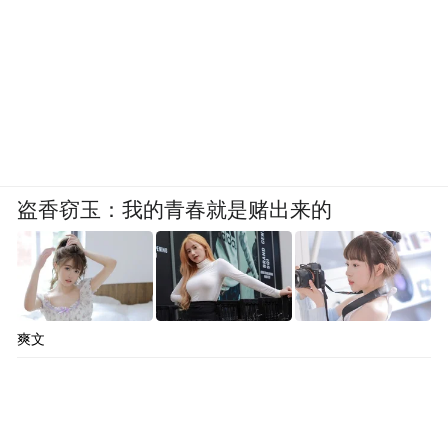
盗香窃玉：我的青春就是赌出来的
爽文