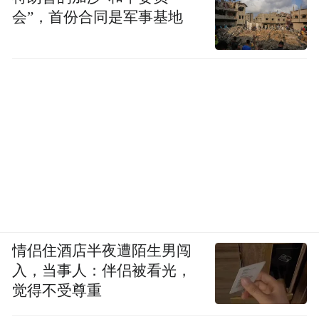
会”，首份合同是军事基地
情侣住酒店半夜遭陌生男闯
入，当事人：伴侣被看光，
觉得不受尊重