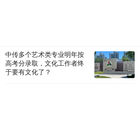
中传多个艺术类专业明年按
高考分录取，文化工作者终
于要有文化了？