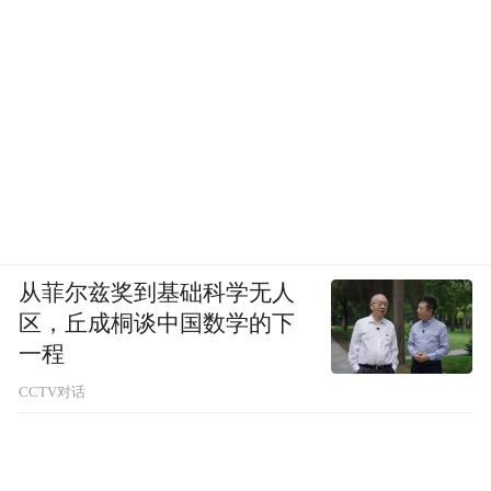
从菲尔兹奖到基础科学无人
区，丘成桐谈中国数学的下
一程
CCTV对话