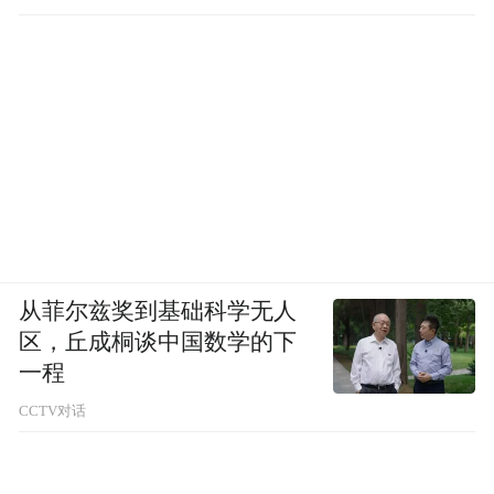
从菲尔兹奖到基础科学无人
区，丘成桐谈中国数学的下
一程
CCTV对话