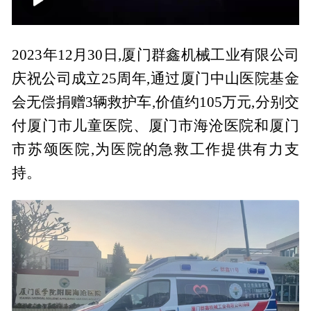
00:00
00:56
2023年12月30日,厦门群鑫机械工业有限公司
庆祝公司成立25周年,通过厦门中山医院基金
会无偿捐赠3辆救护车,价值约105万元,分别交
付厦门市儿童医院、厦门市海沧医院和厦门
市苏颂医院,为医院的急救工作提供有力支
持。