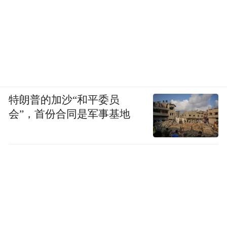
特朗普的加沙“和平委员
会”，首份合同是军事基地