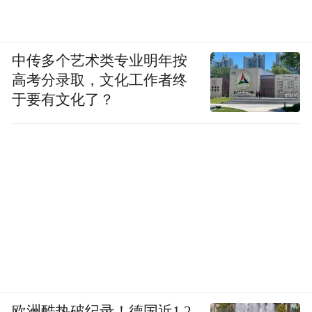
中传多个艺术类专业明年按
高考分录取，文化工作者终
于要有文化了？
欧洲酷热破纪录！德国近1.2