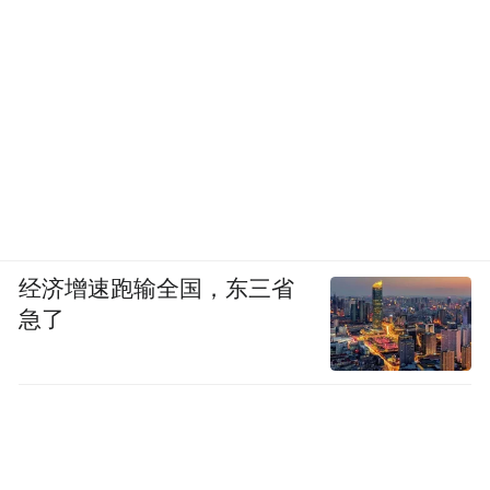
经济增速跑输全国，东三省
急了