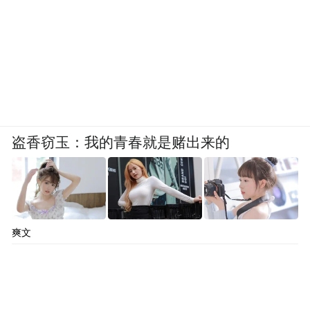
盗香窃玉：我的青春就是赌出来的
爽文