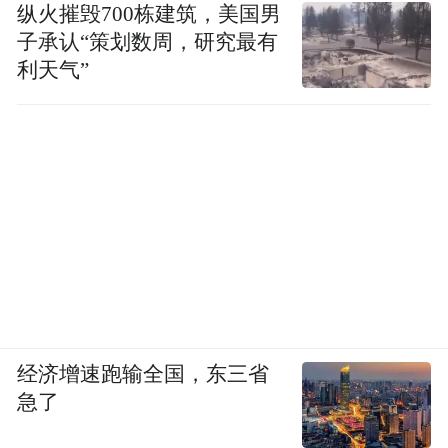
纵火摧毁700栋建筑，美国男
子承认“策划数周，研究最有
利天气”
经济增速跑输全国，东三省
急了